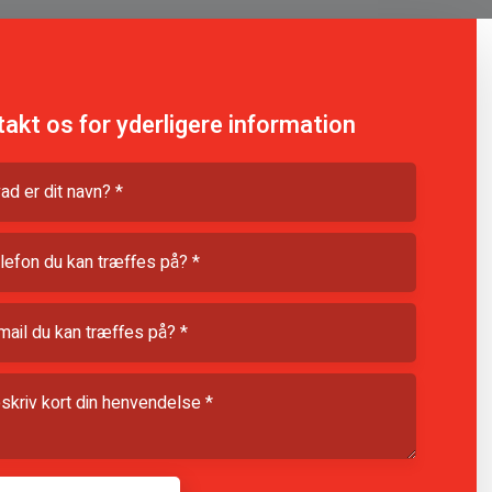
akt os for yderligere information